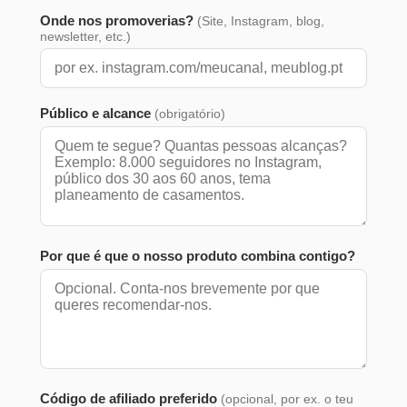
Onde nos promoverias?
(Site, Instagram, blog,
newsletter, etc.)
Público e alcance
(obrigatório)
Por que é que o nosso produto combina contigo?
Código de afiliado preferido
(opcional, por ex. o teu