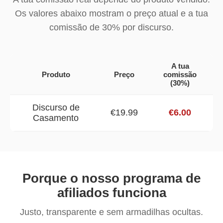
Os valores abaixo mostram o preço atual e a tua
comissão de 30% por discurso.
A tua
Produto
Preço
comissão
(30%)
Discurso de
€19.99
€6.00
Casamento
Porque o nosso programa de
afiliados funciona
Justo, transparente e sem armadilhas ocultas.