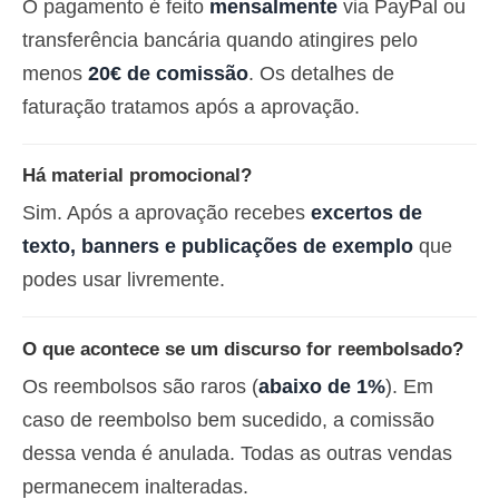
O pagamento é feito
mensalmente
via PayPal ou
transferência bancária quando atingires pelo
menos
20€ de comissão
. Os detalhes de
faturação tratamos após a aprovação.
Há material promocional?
Sim. Após a aprovação recebes
excertos de
texto, banners e publicações de exemplo
que
podes usar livremente.
O que acontece se um discurso for reembolsado?
Os reembolsos são raros (
abaixo de 1%
). Em
caso de reembolso bem sucedido, a comissão
dessa venda é anulada. Todas as outras vendas
permanecem inalteradas.