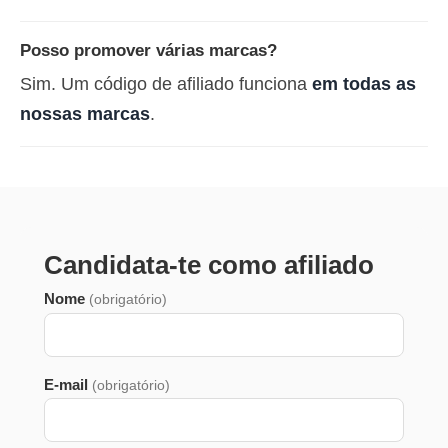
Posso promover várias marcas?
Sim. Um código de afiliado funciona
em todas as
nossas marcas
.
Candidata-te como afiliado
Nome
(obrigatório)
E-mail
(obrigatório)