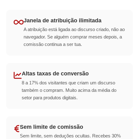
Janela de atribuição ilimitada
A atribuição está ligada ao discurso criado, não ao
navegador. Se alguém comprar meses depois, a
comissão continua a ser tua.
Altas taxas de conversão
8 a 17% dos visitantes que criam um discurso
também o compram. Muito acima da média do
setor para produtos digitais.
Sem limite de comissão
Sem limite, sem deduções ocultas. Recebes 30%