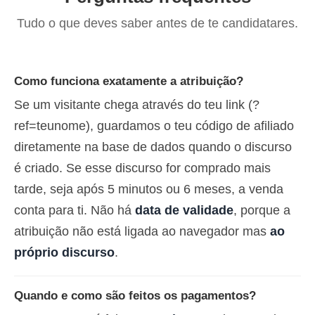
Tudo o que deves saber antes de te candidatares.
Como funciona exatamente a atribuição?
Se um visitante chega através do teu link (?
ref=teunome), guardamos o teu código de afiliado
diretamente na base de dados quando o discurso
é criado. Se esse discurso for comprado mais
tarde, seja após 5 minutos ou 6 meses, a venda
conta para ti. Não há
data de validade
, porque a
atribuição não está ligada ao navegador mas
ao
próprio discurso
.
Quando e como são feitos os pagamentos?