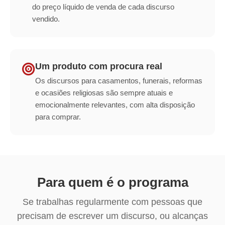
do preço líquido de venda de cada discurso
vendido.
Um produto com procura real
Os discursos para casamentos, funerais, reformas
e ocasiões religiosas são sempre atuais e
emocionalmente relevantes, com alta disposição
para comprar.
Para quem é o programa
Se trabalhas regularmente com pessoas que
precisam de escrever um discurso, ou alcanças