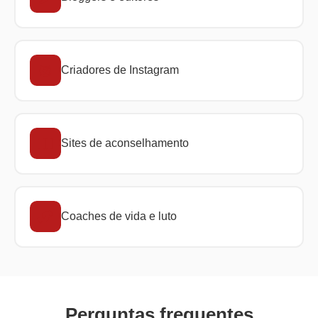
Criadores de Instagram
Sites de aconselhamento
Coaches de vida e luto
Perguntas frequentes