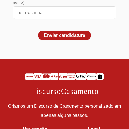
nome)
Enviar candidatura
Klarna
D
iscursoCasamento
Criamos um Discurso de Casamento personalizado em
apenas alguns passos.