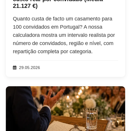
21.127 €)
Quanto custa de facto um casamento para
100 convidados em Portugal? A nossa
calculadora mostra um intervalo realista por
número de convidados, região e nível, com
repartição completa por categoria.
29.05.2026