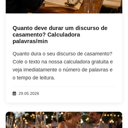
Quanto deve durar um discurso de
casamento? Calculadora
palavras/min
Quanto dura o seu discurso de casamento?
Cole o texto na nossa calculadora gratuita e
veja imediatamente o número de palavras e
o tempo de leitura.
29.05.2026