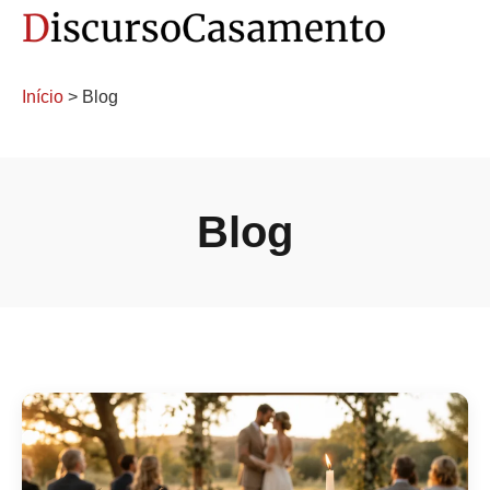
Início
> Blog
Blog