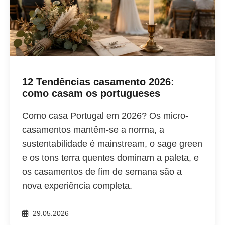
12 Tendências casamento 2026:
como casam os portugueses
Como casa Portugal em 2026? Os micro-
casamentos mantêm-se a norma, a
sustentabilidade é mainstream, o sage green
e os tons terra quentes dominam a paleta, e
os casamentos de fim de semana são a
nova experiência completa.
29.05.2026