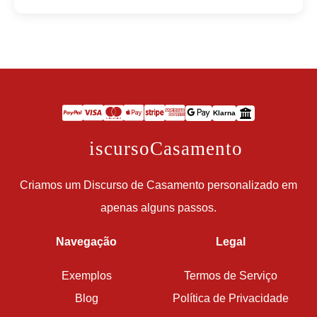
Klarna
D
iscursoCasamento
Criamos um Discurso de Casamento personalizado em
apenas alguns passos.
Navegação
Legal
Exemplos
Termos de Serviço
Blog
Política de Privacidade