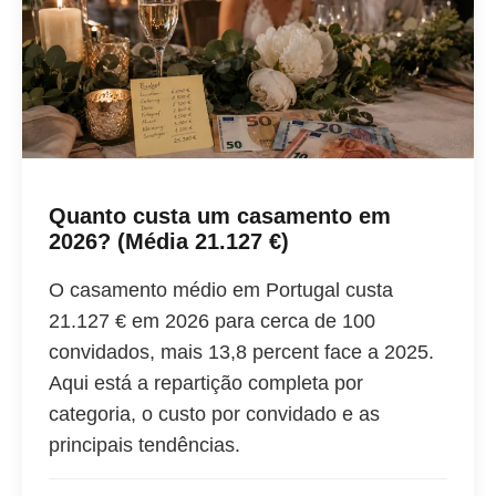
Quanto custa um casamento em
2026? (Média 21.127 €)
O casamento médio em Portugal custa
21.127 € em 2026 para cerca de 100
convidados, mais 13,8 percent face a 2025.
Aqui está a repartição completa por
categoria, o custo por convidado e as
principais tendências.