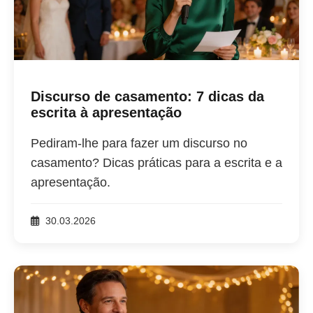
Discurso de casamento: 7 dicas da
escrita à apresentação
Pediram-lhe para fazer um discurso no
casamento? Dicas práticas para a escrita e a
apresentação.
30.03.2026