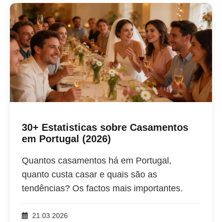
30+ Estatisticas sobre Casamentos
em Portugal (2026)
Quantos casamentos há em Portugal,
quanto custa casar e quais são as
tendências? Os factos mais importantes.
21.03.2026