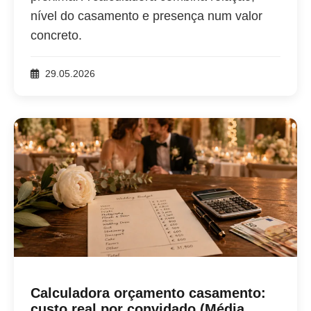
nível do casamento e presença num valor
concreto.
29.05.2026
Calculadora orçamento casamento:
custo real por convidado (Média