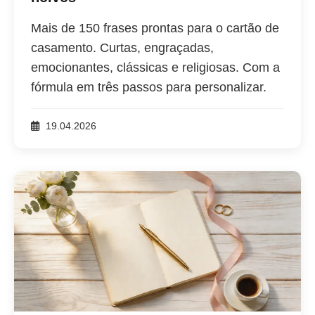
Mais de 150 frases prontas para o cartão de
casamento. Curtas, engraçadas,
emocionantes, clássicas e religiosas. Com a
fórmula em três passos para personalizar.
19.04.2026