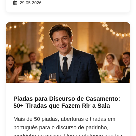
29.05.2026
Piadas para Discurso de Casamento:
50+ Tiradas que Fazem Rir a Sala
Mais de 50 piadas, aberturas e tiradas em
português para o discurso de padrinho,
madrinha ou noivos. Humor afetuoso que faz