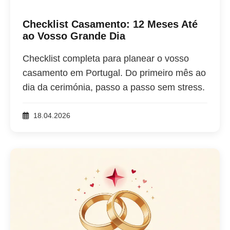
Checklist Casamento: 12 Meses Até
ao Vosso Grande Dia
Checklist completa para planear o vosso
casamento em Portugal. Do primeiro mês ao
dia da cerimónia, passo a passo sem stress.
18.04.2026