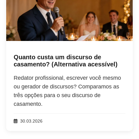
Quanto custa um discurso de
casamento? (Alternativa acessível)
Redator profissional, escrever você mesmo
ou gerador de discursos? Comparamos as
três opções para o seu discurso de
casamento.
30.03.2026