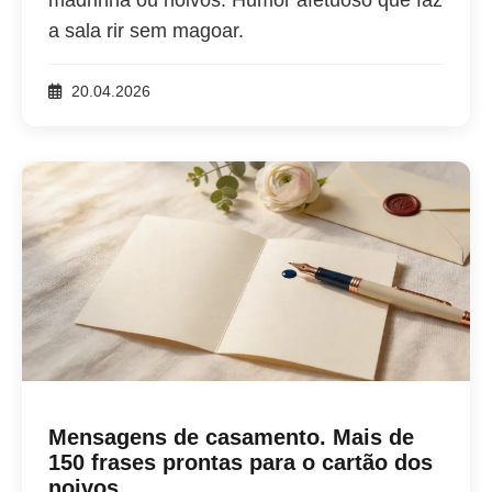
a sala rir sem magoar.
20.04.2026
Mensagens de casamento. Mais de
150 frases prontas para o cartão dos
noivos