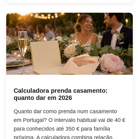
Calculadora prenda casamento:
quanto dar em 2026
Quanto dar como prenda num casamento
em Portugal? O intervalo habitual vai de 40 €
para conhecidos até 350 € para família
próxima. A calculadora combina relação,