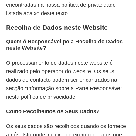
encontradas na nossa política de privacidade
listada abaixo deste texto.
Recolha de Dados neste Website
Quem é Responsável pela Recolha de Dados
neste Website?
O processamento de dados neste website é
realizado pelo operador do website. Os seus
dados de contacto podem ser encontrados na
secção "Informação sobre a Parte Responsável"
nesta política de privacidade.
Como Recolhemos os Seus Dados?
Os seus dados são recolhidos quando os fornece
a nós. Isto pode incluir, por exemplo, dados que