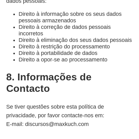
dados pessoais:
Direito à informação sobre os seus dados
pessoais armazenados
Direito à correção de dados pessoais
incorretos
Direito à eliminação dos seus dados pessoais
Direito à restrição do processamento
Direito à portabilidade de dados
Direito a opor-se ao processamento
8. Informações de
Contacto
Se tiver questões sobre esta política de
privacidade, por favor contacte-nos em:
E-mail: discursos@maxkuch.com