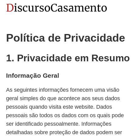
Política de Privacidade
1. Privacidade em Resumo
Informação Geral
As seguintes informações fornecem uma visão
geral simples do que acontece aos seus dados
pessoais quando visita este website. Dados
pessoais são todos os dados com os quais pode
ser identificado pessoalmente. Informações
detalhadas sobre proteção de dados podem ser