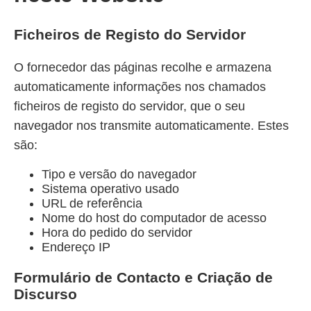
Ficheiros de Registo do Servidor
O fornecedor das páginas recolhe e armazena
automaticamente informações nos chamados
ficheiros de registo do servidor, que o seu
navegador nos transmite automaticamente. Estes
são:
Tipo e versão do navegador
Sistema operativo usado
URL de referência
Nome do host do computador de acesso
Hora do pedido do servidor
Endereço IP
Formulário de Contacto e Criação de
Discurso