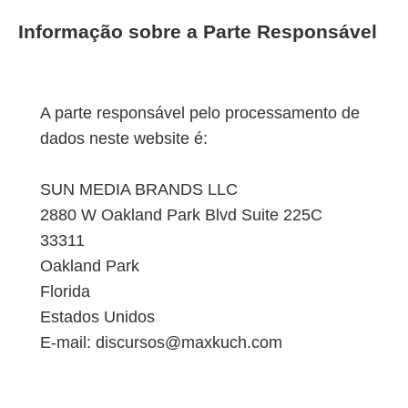
Informação sobre a Parte Responsável
A parte responsável pelo processamento de
dados neste website é:
SUN MEDIA BRANDS LLC
2880 W Oakland Park Blvd Suite 225C
33311
Oakland Park
Florida
Estados Unidos
E-mail: discursos@maxkuch.com