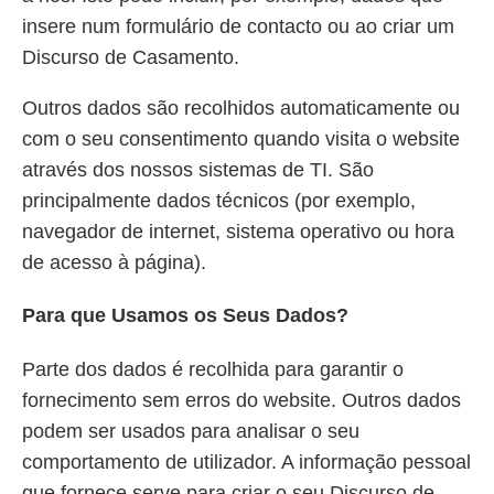
insere num formulário de contacto ou ao criar um
Discurso de Casamento.
Outros dados são recolhidos automaticamente ou
com o seu consentimento quando visita o website
através dos nossos sistemas de TI. São
principalmente dados técnicos (por exemplo,
navegador de internet, sistema operativo ou hora
de acesso à página).
Para que Usamos os Seus Dados?
Parte dos dados é recolhida para garantir o
fornecimento sem erros do website. Outros dados
podem ser usados para analisar o seu
comportamento de utilizador. A informação pessoal
que fornece serve para criar o seu Discurso de