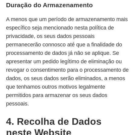
Duração do Armazenamento
A menos que um período de armazenamento mais
específico seja mencionado nesta política de
privacidade, os seus dados pessoais
permanecerão connosco até que a finalidade do
processamento de dados já não se aplique. Se
apresentar um pedido legítimo de eliminação ou
revogar o consentimento para o processamento de
dados, os seus dados serão eliminados, a menos
que tenhamos outros motivos legalmente
permitidos para armazenar os seus dados
pessoais.
4. Recolha de Dados
neste Website