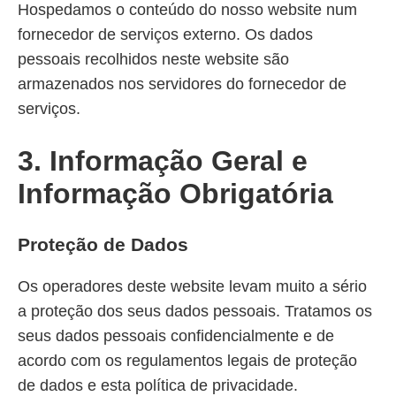
Hospedamos o conteúdo do nosso website num
fornecedor de serviços externo. Os dados
pessoais recolhidos neste website são
armazenados nos servidores do fornecedor de
serviços.
3. Informação Geral e
Informação Obrigatória
Proteção de Dados
Os operadores deste website levam muito a sério
a proteção dos seus dados pessoais. Tratamos os
seus dados pessoais confidencialmente e de
acordo com os regulamentos legais de proteção
de dados e esta política de privacidade.