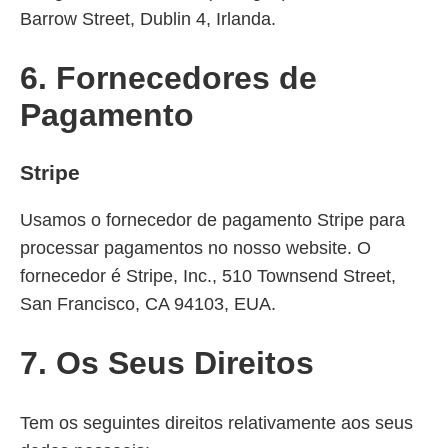
Barrow Street, Dublin 4, Irlanda.
6. Fornecedores de
Pagamento
Stripe
Usamos o fornecedor de pagamento Stripe para
processar pagamentos no nosso website. O
fornecedor é Stripe, Inc., 510 Townsend Street,
San Francisco, CA 94103, EUA.
7. Os Seus Direitos
Tem os seguintes direitos relativamente aos seus