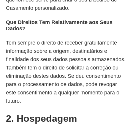
Casamento personalizado.
Que Direitos Tem Relativamente aos Seus
Dados?
Tem sempre o direito de receber gratuitamente
informação sobre a origem, destinatários e
finalidade dos seus dados pessoais armazenados.
Também tem o direito de solicitar a correção ou
eliminação destes dados. Se deu consentimento
para o processamento de dados, pode revogar
este consentimento a qualquer momento para o
futuro.
2. Hospedagem