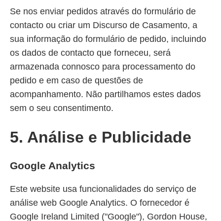
Se nos enviar pedidos através do formulário de
contacto ou criar um Discurso de Casamento, a
sua informação do formulário de pedido, incluindo
os dados de contacto que forneceu, será
armazenada connosco para processamento do
pedido e em caso de questões de
acompanhamento. Não partilhamos estes dados
sem o seu consentimento.
5. Análise e Publicidade
Google Analytics
Este website usa funcionalidades do serviço de
análise web Google Analytics. O fornecedor é
Google Ireland Limited ("Google"), Gordon House,