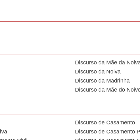
Discurso da Mãe da Noiv
Discurso da Noiva
Discurso da Madrinha
Discurso da Mãe do Noiv
Discurso de Casamento
iva
Discurso de Casamento P