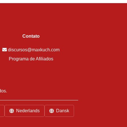
Contato
discursos@maxkuch.com
Programa de Afiliados
dos.
Nederlands
Dansk