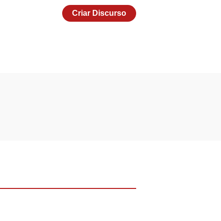
Criar Discurso