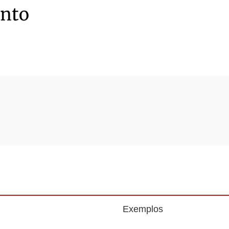
Exemplos