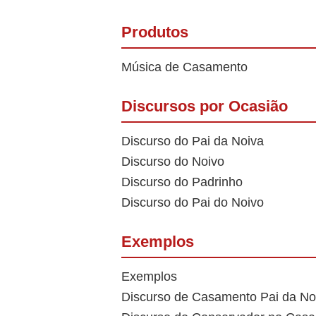
Produtos
Música de Casamento
Discursos por Ocasião
Discurso do Pai da Noiva
Discurso do Noivo
Discurso do Padrinho
Discurso do Pai do Noivo
Exemplos
Exemplos
Discurso de Casamento Pai da No