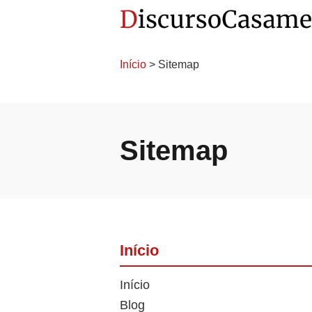
Início
> Sitemap
Sitemap
Início
Início
Blog