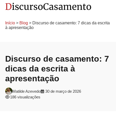
Início
>
Blog
> Discurso de casamento: 7 dicas da escrita
à apresentação
Discurso de casamento: 7
dicas da escrita à
apresentação
Matilde Azevedo
30 de março de 2026
186 visualizações