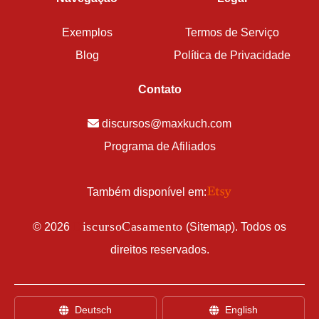
Exemplos
Termos de Serviço
Blog
Política de Privacidade
Contato
discursos@maxkuch.com
Programa de Afiliados
Também disponível em:
D
iscursoCasamento
©
2026
(
Sitemap
). Todos os
direitos reservados.
Deutsch
English