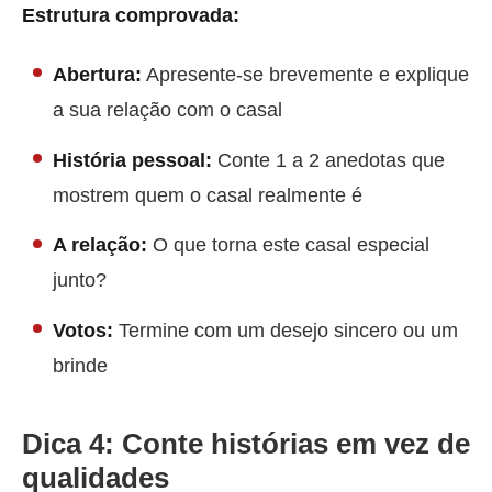
Estrutura comprovada:
Abertura:
Apresente-se brevemente e explique
a sua relação com o casal
História pessoal:
Conte 1 a 2 anedotas que
mostrem quem o casal realmente é
A relação:
O que torna este casal especial
junto?
Votos:
Termine com um desejo sincero ou um
brinde
Dica 4: Conte histórias em vez de
qualidades