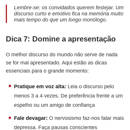
Lembre-se: os convidados querem festejar. Um
discurso curto e emotivo fica na memória muito
mais tempo do que um longo monólogo.
Dica 7: Domine a apresentação
O melhor discurso do mundo não serve de nada
se for mal apresentado. Aqui estão as dicas
essenciais para o grande momento:
Pratique em voz alta:
Leia o discurso pelo
menos 3 a 4 vezes. De preferência frente a um
espelho ou um amigo de confiança
Fale devagar:
O nervosismo faz-nos falar mais
depressa. Faça pausas conscientes