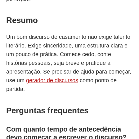
Resumo
Um bom discurso de casamento não exige talento
literário. Exige sinceridade, uma estrutura clara e
um pouco de prática. Comece cedo, conte
histórias pessoais, seja breve e pratique a
apresentação. Se precisar de ajuda para começar,
use um
gerador de discursos
como ponto de
partida.
Perguntas frequentes
Com quanto tempo de antecedência
devo começar a escrever o discurso?