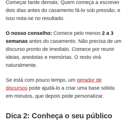
Começar tarde demais. Quem começa a escrever
dois dias antes do casamento fá-lo sob pressão, e
isso nota-se no resultado.
O nosso conselho:
Comece pelo menos
2 a 3
semanas
antes do casamento. Não precisa de um
discurso pronto de imediato. Comece por reunir
ideias, anedotas e memórias. O resto virá
naturalmente.
Se está com pouco tempo, um
gerador de
discursos
pode ajudá-lo a criar uma base sólida
em minutos, que depois pode personalizar.
Dica 2: Conheça o seu público