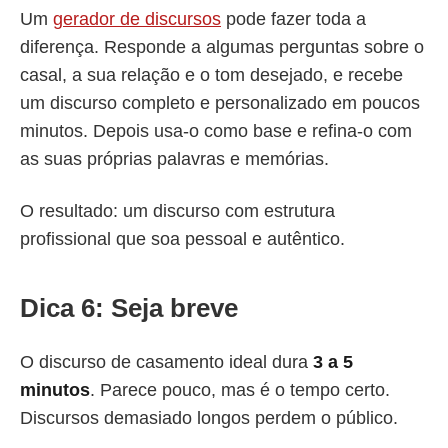
Um
gerador de discursos
pode fazer toda a
diferença. Responde a algumas perguntas sobre o
casal, a sua relação e o tom desejado, e recebe
um discurso completo e personalizado em poucos
minutos. Depois usa-o como base e refina-o com
as suas próprias palavras e memórias.
O resultado: um discurso com estrutura
profissional que soa pessoal e autêntico.
Dica 6: Seja breve
O discurso de casamento ideal dura
3 a 5
minutos
. Parece pouco, mas é o tempo certo.
Discursos demasiado longos perdem o público.