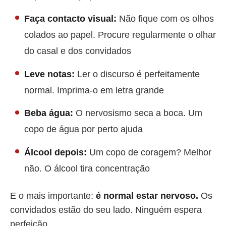
Faça contacto visual:
Não fique com os olhos
colados ao papel. Procure regularmente o olhar
do casal e dos convidados
Leve notas:
Ler o discurso é perfeitamente
normal. Imprima-o em letra grande
Beba água:
O nervosismo seca a boca. Um
copo de água por perto ajuda
Álcool depois:
Um copo de coragem? Melhor
não. O álcool tira concentração
E o mais importante:
é normal estar nervoso.
Os
convidados estão do seu lado. Ninguém espera
perfeição.