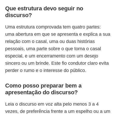
Que estrutura devo seguir no
discurso?
Uma estrutura comprovada tem quatro partes:
uma abertura em que se apresenta e explica a sua
relação com o casal, uma ou duas histórias
pessoais, uma parte sobre o que torna o casal
especial, e um encerramento com um desejo
sincero ou um brinde. Este fio condutor claro evita
perder o rumo e o interesse do público.
Como posso preparar bem a
apresentação do discurso?
Leia o discurso em voz alta pelo menos 3 a 4
vezes, de preferência frente a um espelho ou a um