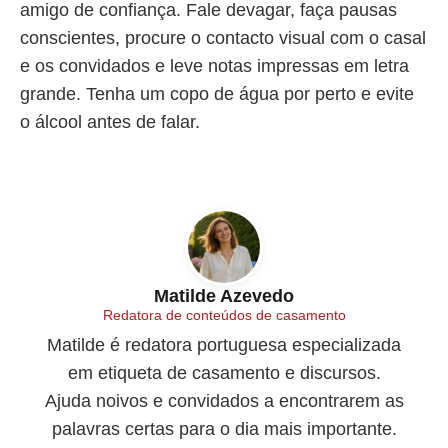
amigo de confiança. Fale devagar, faça pausas
conscientes, procure o contacto visual com o casal
e os convidados e leve notas impressas em letra
grande. Tenha um copo de água por perto e evite
o álcool antes de falar.
Matilde Azevedo
Redatora de conteúdos de casamento
Matilde é redatora portuguesa especializada
em etiqueta de casamento e discursos.
Ajuda noivos e convidados a encontrarem as
palavras certas para o dia mais importante.