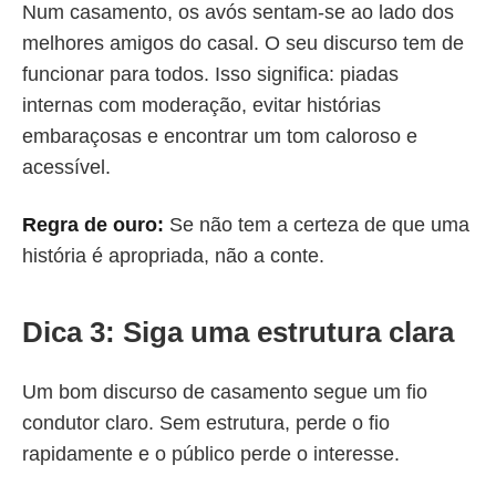
Num casamento, os avós sentam-se ao lado dos
melhores amigos do casal. O seu discurso tem de
funcionar para todos. Isso significa: piadas
internas com moderação, evitar histórias
embaraçosas e encontrar um tom caloroso e
acessível.
Regra de ouro:
Se não tem a certeza de que uma
história é apropriada, não a conte.
Dica 3: Siga uma estrutura clara
Um bom discurso de casamento segue um fio
condutor claro. Sem estrutura, perde o fio
rapidamente e o público perde o interesse.