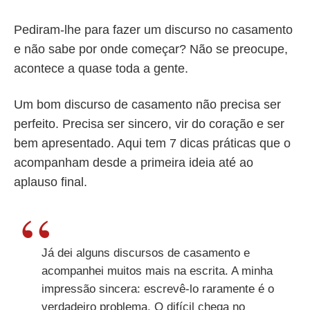
Pediram-lhe para fazer um discurso no casamento
e não sabe por onde começar? Não se preocupe,
acontece a quase toda a gente.
Um bom discurso de casamento não precisa ser
perfeito. Precisa ser sincero, vir do coração e ser
bem apresentado. Aqui tem 7 dicas práticas que o
acompanham desde a primeira ideia até ao
aplauso final.
Já dei alguns discursos de casamento e
acompanhei muitos mais na escrita. A minha
impressão sincera: escrevê-lo raramente é o
verdadeiro problema. O difícil chega no