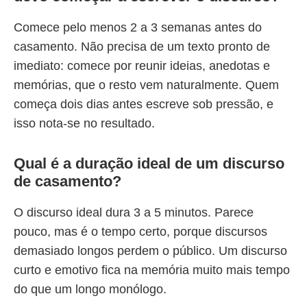
Comece pelo menos 2 a 3 semanas antes do
casamento. Não precisa de um texto pronto de
imediato: comece por reunir ideias, anedotas e
memórias, que o resto vem naturalmente. Quem
começa dois dias antes escreve sob pressão, e
isso nota-se no resultado.
Qual é a duração ideal de um discurso
de casamento?
O discurso ideal dura 3 a 5 minutos. Parece
pouco, mas é o tempo certo, porque discursos
demasiado longos perdem o público. Um discurso
curto e emotivo fica na memória muito mais tempo
do que um longo monólogo.