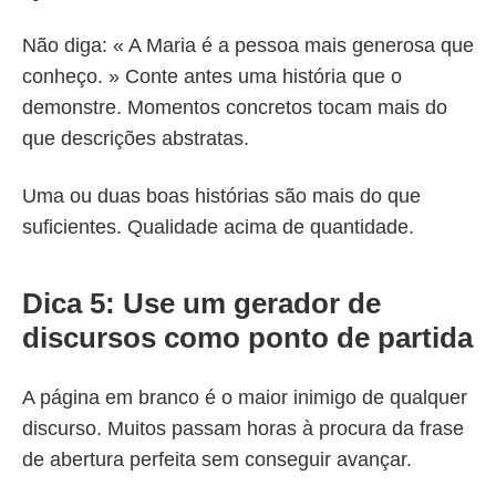
Não diga: « A Maria é a pessoa mais generosa que
conheço. » Conte antes uma história que o
demonstre. Momentos concretos tocam mais do
que descrições abstratas.
Uma ou duas boas histórias são mais do que
suficientes. Qualidade acima de quantidade.
Dica 5: Use um gerador de
discursos como ponto de partida
A página em branco é o maior inimigo de qualquer
discurso. Muitos passam horas à procura da frase
de abertura perfeita sem conseguir avançar.