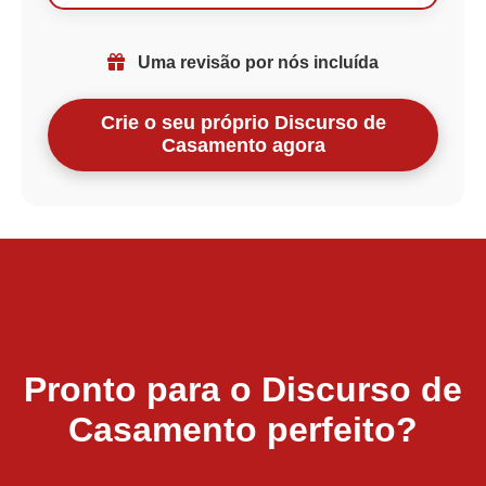
Uma revisão por nós incluída
Crie o seu próprio Discurso de
Casamento agora
Pronto para o Discurso de
Casamento perfeito?