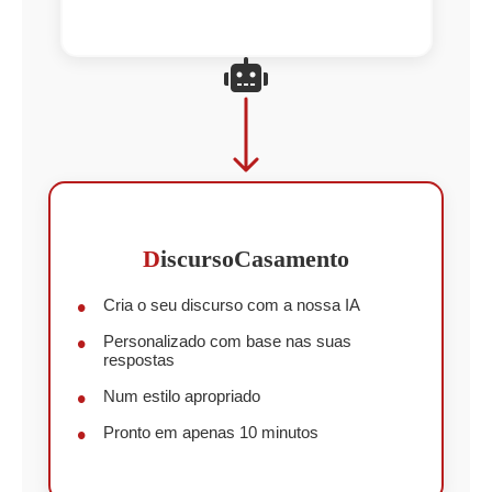
D
iscursoCasamento
Cria o seu discurso com a nossa IA
Personalizado com base nas suas
respostas
Num estilo apropriado
Pronto em apenas 10 minutos