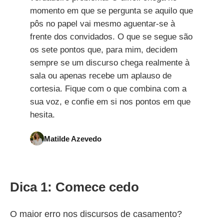
momento em que se pergunta se aquilo que
pôs no papel vai mesmo aguentar-se à
frente dos convidados. O que se segue são
os sete pontos que, para mim, decidem
sempre se um discurso chega realmente à
sala ou apenas recebe um aplauso de
cortesia. Fique com o que combina com a
sua voz, e confie em si nos pontos em que
hesita.
Matilde Azevedo
Dica 1: Comece cedo
O maior erro nos discursos de casamento?