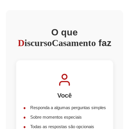
O que
D
iscursoCasamento
faz
Você
Responda a algumas perguntas simples
Sobre momentos especiais
Todas as respostas são opcionais