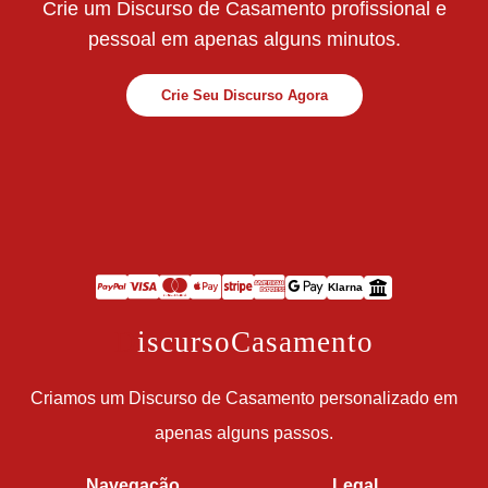
Crie um Discurso de Casamento profissional e
pessoal em apenas alguns minutos.
Crie Seu Discurso Agora
Klarna
D
iscursoCasamento
Criamos um Discurso de Casamento personalizado em
apenas alguns passos.
Navegação
Legal