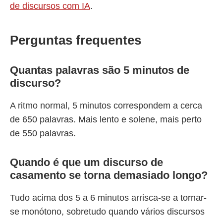
de discursos com IA
.
Perguntas frequentes
Quantas palavras são 5 minutos de
discurso?
A ritmo normal, 5 minutos correspondem a cerca
de 650 palavras. Mais lento e solene, mais perto
de 550 palavras.
Quando é que um discurso de
casamento se torna demasiado longo?
Tudo acima dos 5 a 6 minutos arrisca-se a tornar-
se monótono, sobretudo quando vários discursos