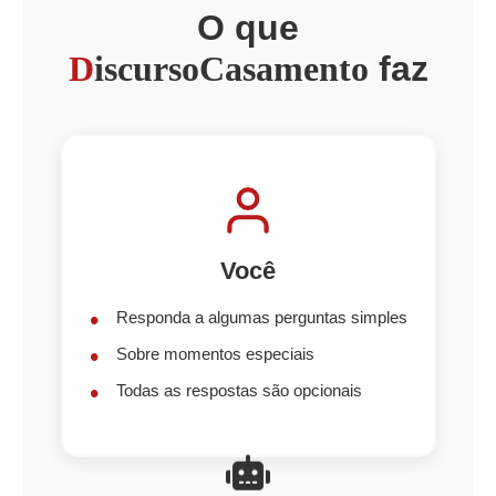
O que
D
iscursoCasamento
faz
Você
Responda a algumas perguntas simples
Sobre momentos especiais
Todas as respostas são opcionais