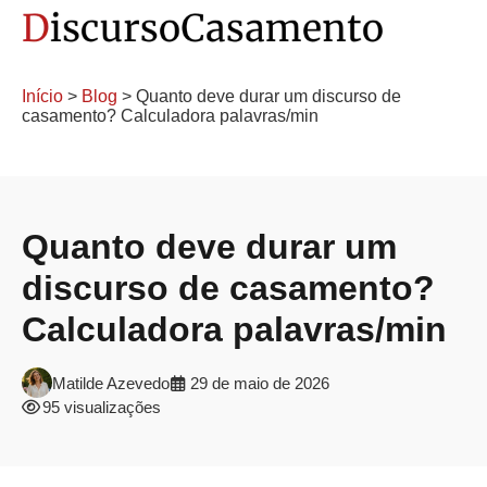
Início
>
Blog
> Quanto deve durar um discurso de
casamento? Calculadora palavras/min
Quanto deve durar um
discurso de casamento?
Calculadora palavras/min
Matilde Azevedo
29 de maio de 2026
95 visualizações