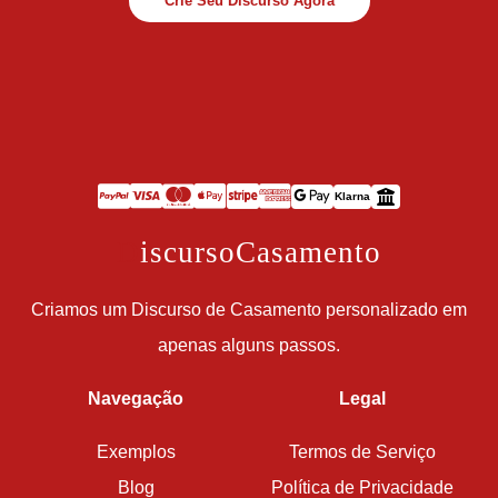
Crie Seu Discurso Agora
Klarna
D
iscursoCasamento
Criamos um Discurso de Casamento personalizado em
apenas alguns passos.
Navegação
Legal
Exemplos
Termos de Serviço
Blog
Política de Privacidade