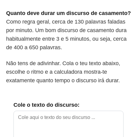
Quanto deve durar um discurso de casamento?
Como regra geral, cerca de 130 palavras faladas
por minuto. Um bom discurso de casamento dura
habitualmente entre 3 e 5 minutos, ou seja, cerca
de 400 a 650 palavras.
Não tens de adivinhar. Cola o teu texto abaixo,
escolhe o ritmo e a calculadora mostra-te
exatamente quanto tempo o discurso irá durar.
Cole o texto do discurso: