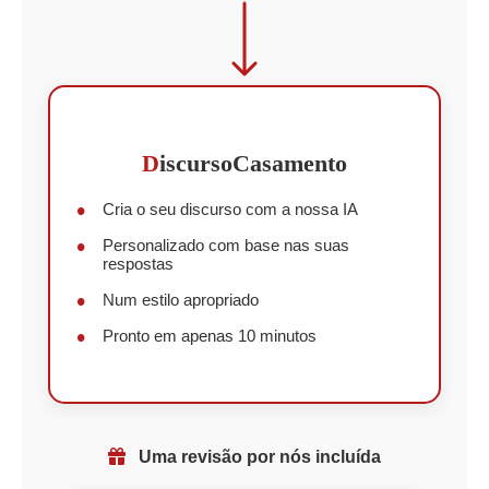
D
iscursoCasamento
Cria o seu discurso com a nossa IA
Personalizado com base nas suas
respostas
Num estilo apropriado
Pronto em apenas 10 minutos
Uma revisão por nós incluída