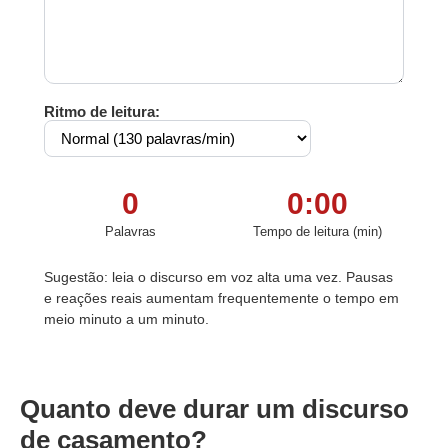
Ritmo de leitura:
0
0:00
Palavras
Tempo de leitura (min)
Sugestão: leia o discurso em voz alta uma vez. Pausas
e reações reais aumentam frequentemente o tempo em
meio minuto a um minuto.
Quanto deve durar um discurso
de casamento?