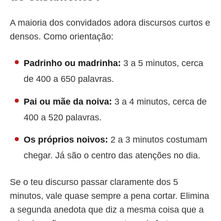
A maioria dos convidados adora discursos curtos e
densos. Como orientação:
Padrinho ou madrinha:
3 a 5 minutos, cerca
de 400 a 650 palavras.
Pai ou mãe da noiva:
3 a 4 minutos, cerca de
400 a 520 palavras.
Os próprios noivos:
2 a 3 minutos costumam
chegar. Já são o centro das atenções no dia.
Se o teu discurso passar claramente dos 5
minutos, vale quase sempre a pena cortar. Elimina
a segunda anedota que diz a mesma coisa que a