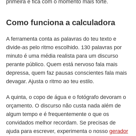
primeira e fica com o momento mais forte.
Como funciona a calculadora
A ferramenta conta as palavras do teu texto e
divide-as pelo ritmo escolhido. 130 palavras por
minuto é uma média realista para um discurso
perante público. Quem está nervoso fala mais
depressa, quem faz pausas conscientes fala mais
devagar. Ajusta o ritmo ao teu estilo.
A quinta, o copo de água e o fotógrafo devoram o
orçamento. O discurso não custa nada além de
algum tempo e é frequentemente o que os
convidados melhor recordam. Se precisas de
ajuda para escrever, experimenta o nosso
gerador