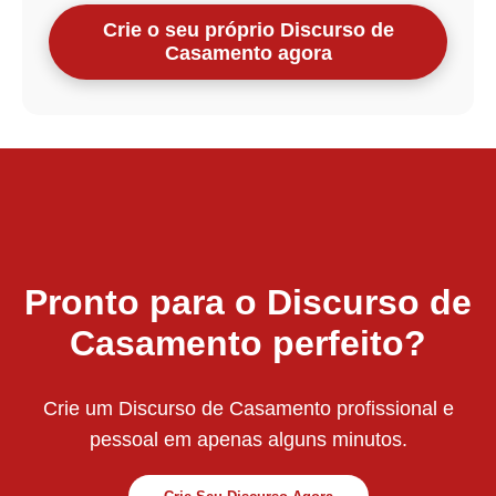
Crie o seu próprio Discurso de
Casamento agora
Pronto para o Discurso de
Casamento perfeito?
Crie um Discurso de Casamento profissional e
pessoal em apenas alguns minutos.