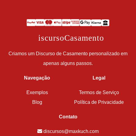
Klarna
D
iscursoCasamento
Criamos um Discurso de Casamento personalizado em
apenas alguns passos.
Navegação
Legal
Exemplos
Termos de Serviço
Blog
Política de Privacidade
Contato
discursos@maxkuch.com