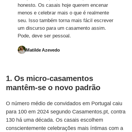
honesto. Os casais hoje querem encenar
menos e celebrar mais o que é realmente
seu. Isso também torna mais fácil escrever
um discurso para um casamento assim.
Pode, deve ser pessoal.
Matilde Azevedo
1. Os micro-casamentos
mantêm-se o novo padrão
O número médio de convidados em Portugal caiu
para 100 em 2024 segundo Casamentos.pt, contra
130 há uma década. Os casais escolhem
conscientemente celebrações mais íntimas com a