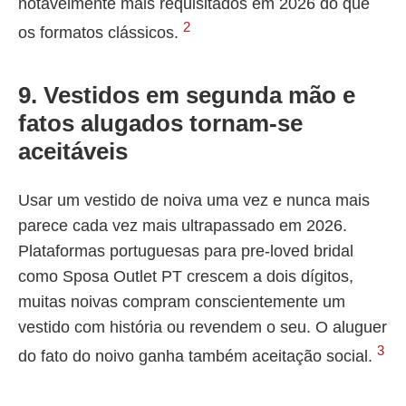
notavelmente mais requisitados em 2026 do que
2
os formatos clássicos.
9. Vestidos em segunda mão e
fatos alugados tornam-se
aceitáveis
Usar um vestido de noiva uma vez e nunca mais
parece cada vez mais ultrapassado em 2026.
Plataformas portuguesas para pre-loved bridal
como Sposa Outlet PT crescem a dois dígitos,
muitas noivas compram conscientemente um
vestido com história ou revendem o seu. O aluguer
3
do fato do noivo ganha também aceitação social.