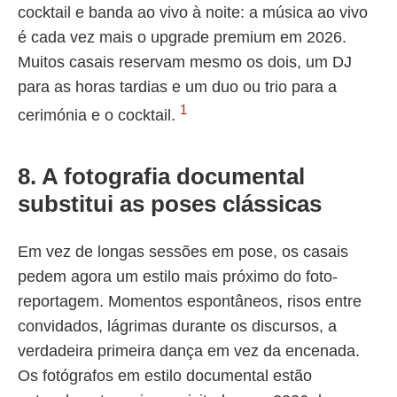
cocktail e banda ao vivo à noite: a música ao vivo
é cada vez mais o upgrade premium em 2026.
Muitos casais reservam mesmo os dois, um DJ
para as horas tardias e um duo ou trio para a
1
cerimónia e o cocktail.
8. A fotografia documental
substitui as poses clássicas
Em vez de longas sessões em pose, os casais
pedem agora um estilo mais próximo do foto-
reportagem. Momentos espontâneos, risos entre
convidados, lágrimas durante os discursos, a
verdadeira primeira dança em vez da encenada.
Os fotógrafos em estilo documental estão