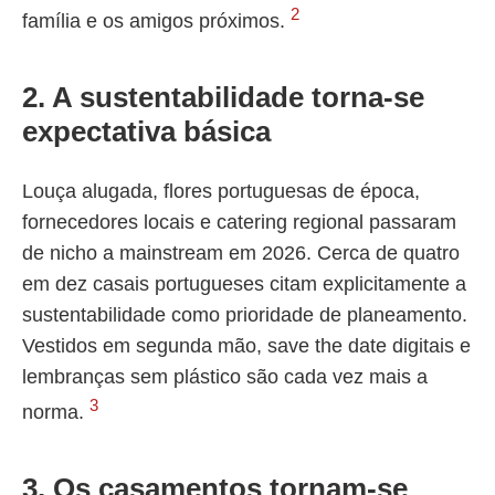
2
família e os amigos próximos.
2. A sustentabilidade torna-se
expectativa básica
Louça alugada, flores portuguesas de época,
fornecedores locais e catering regional passaram
de nicho a mainstream em 2026. Cerca de quatro
em dez casais portugueses citam explicitamente a
sustentabilidade como prioridade de planeamento.
Vestidos em segunda mão, save the date digitais e
lembranças sem plástico são cada vez mais a
3
norma.
3. Os casamentos tornam-se