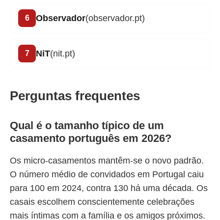
Observador
(observador.pt)
NiT
(nit.pt)
Perguntas frequentes
Qual é o tamanho típico de um
casamento português em 2026?
Os micro-casamentos mantêm-se o novo padrão.
O número médio de convidados em Portugal caiu
para 100 em 2024, contra 130 há uma década. Os
casais escolhem conscientemente celebrações
mais íntimas com a família e os amigos próximos.