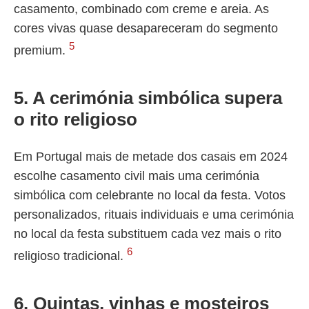
casamento, combinado com creme e areia. As
cores vivas quase desapareceram do segmento
5
premium.
5. A cerimónia simbólica supera
o rito religioso
Em Portugal mais de metade dos casais em 2024
escolhe casamento civil mais uma cerimónia
simbólica com celebrante no local da festa. Votos
personalizados, rituais individuais e uma cerimónia
no local da festa substituem cada vez mais o rito
6
religioso tradicional.
6. Quintas, vinhas e mosteiros