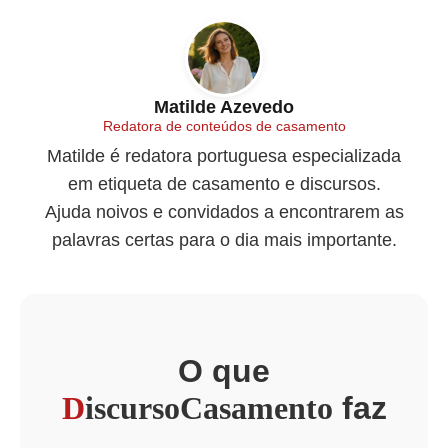
Matilde Azevedo
Redatora de conteúdos de casamento
Matilde é redatora portuguesa especializada
em etiqueta de casamento e discursos.
Ajuda noivos e convidados a encontrarem as
palavras certas para o dia mais importante.
O que
D
iscursoCasamento
faz