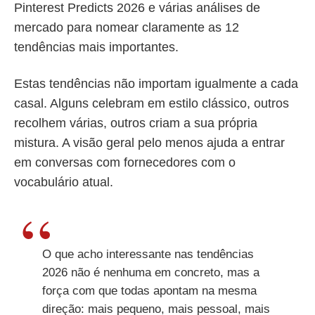
Pinterest Predicts 2026 e várias análises de
mercado para nomear claramente as 12
tendências mais importantes.
Estas tendências não importam igualmente a cada
casal. Alguns celebram em estilo clássico, outros
recolhem várias, outros criam a sua própria
mistura. A visão geral pelo menos ajuda a entrar
em conversas com fornecedores com o
vocabulário atual.
O que acho interessante nas tendências
2026 não é nenhuma em concreto, mas a
força com que todas apontam na mesma
direção: mais pequeno, mais pessoal, mais