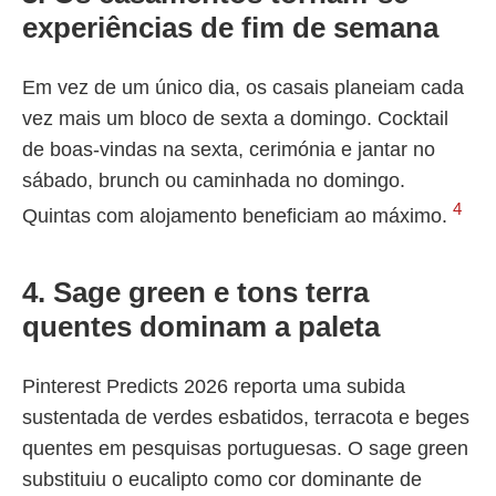
experiências de fim de semana
Em vez de um único dia, os casais planeiam cada
vez mais um bloco de sexta a domingo. Cocktail
de boas-vindas na sexta, cerimónia e jantar no
sábado, brunch ou caminhada no domingo.
4
Quintas com alojamento beneficiam ao máximo.
4. Sage green e tons terra
quentes dominam a paleta
Pinterest Predicts 2026 reporta uma subida
sustentada de verdes esbatidos, terracota e beges
quentes em pesquisas portuguesas. O sage green
substituiu o eucalipto como cor dominante de