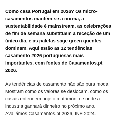
Como casa Portugal em 2026? Os micro-
casamentos mantêm-se a norma, a
sustentabilidade é mainstream, as celebrações
de fim de semana substituem a receção de um
único dia, e as paletas sage green quentes
dominam. Aqui estão as 12 tendências
casamento 2026 portuguesas mais
importantes, com fontes de Casamentos.pt
2026.
As tendências de casamento não são pura moda.
Mostram como os valores se deslocam, como os
casais entendem hoje o matrimónio e onde a
indústria ganhará dinheiro no próximo ano.
Avaliámos Casamentos.pt 2026, INE 2024,