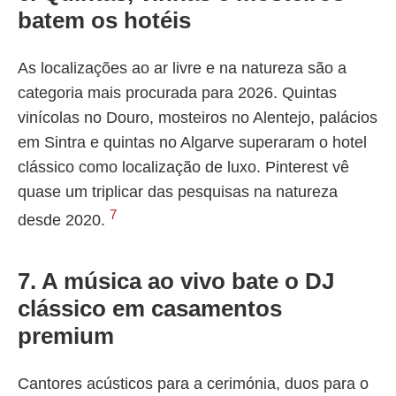
batem os hotéis
As localizações ao ar livre e na natureza são a
categoria mais procurada para 2026. Quintas
vinícolas no Douro, mosteiros no Alentejo, palácios
em Sintra e quintas no Algarve superaram o hotel
clássico como localização de luxo. Pinterest vê
quase um triplicar das pesquisas na natureza
7
desde 2020.
7. A música ao vivo bate o DJ
clássico em casamentos
premium
Cantores acústicos para a cerimónia, duos para o