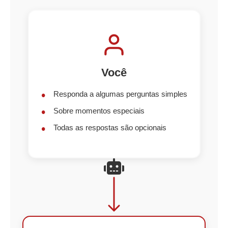
Você
Responda a algumas perguntas simples
Sobre momentos especiais
Todas as respostas são opcionais