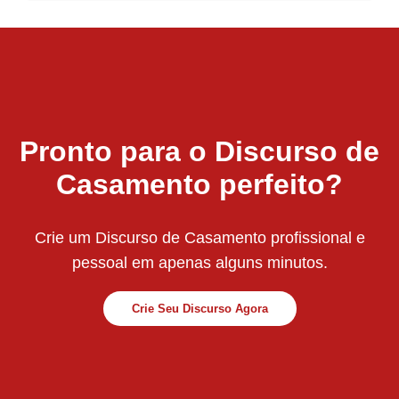
Pronto para o Discurso de
Casamento perfeito?
Crie um Discurso de Casamento profissional e
pessoal em apenas alguns minutos.
Crie Seu Discurso Agora