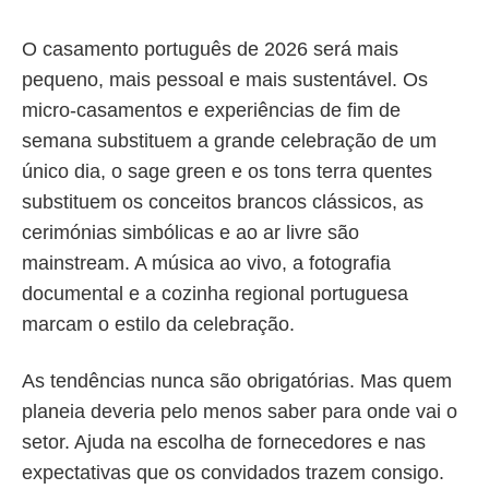
O casamento português de 2026 será mais
pequeno, mais pessoal e mais sustentável. Os
micro-casamentos e experiências de fim de
semana substituem a grande celebração de um
único dia, o sage green e os tons terra quentes
substituem os conceitos brancos clássicos, as
cerimónias simbólicas e ao ar livre são
mainstream. A música ao vivo, a fotografia
documental e a cozinha regional portuguesa
marcam o estilo da celebração.
As tendências nunca são obrigatórias. Mas quem
planeia deveria pelo menos saber para onde vai o
setor. Ajuda na escolha de fornecedores e nas
expectativas que os convidados trazem consigo.