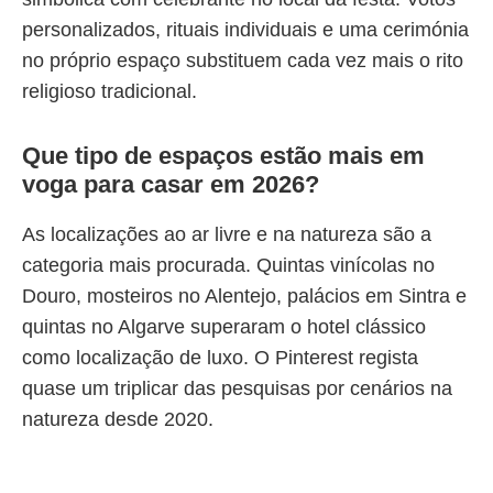
personalizados, rituais individuais e uma cerimónia
no próprio espaço substituem cada vez mais o rito
religioso tradicional.
Que tipo de espaços estão mais em
voga para casar em 2026?
As localizações ao ar livre e na natureza são a
categoria mais procurada. Quintas vinícolas no
Douro, mosteiros no Alentejo, palácios em Sintra e
quintas no Algarve superaram o hotel clássico
como localização de luxo. O Pinterest regista
quase um triplicar das pesquisas por cenários na
natureza desde 2020.