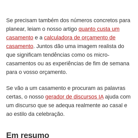
Se precisam também dos números concretos para
planear, leiam o nosso artigo
quanto custa um
casamento
e a
calculadora de orçamento de
casamento
. Juntos dão uma imagem realista do
que significam tendências como os micro-
casamentos ou as experiências de fim de semana
para o vosso orçamento.
Se vão a um casamento e procuram as palavras
certas, o nosso
gerador de discursos IA
ajuda com
um discurso que se adequa realmente ao casal e
ao estilo da celebração.
Em resumo