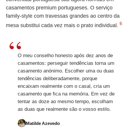
casamentos premium portugueses. O serviço
family-style com travessas grandes ao centro da
6
mesa substitui cada vez mais o prato individual.
O meu conselho honesto após dez anos de
casamentos: perseguir tendências torna um
casamento anónimo. Escolher uma ou duas
tendências deliberadamente, porque
encaixam realmente com o casal, cria um
casamento que fica na memória. Em vez de
tentar as doze ao mesmo tempo, escolham
as duas que realmente são o vosso estilo.
Matilde Azevedo