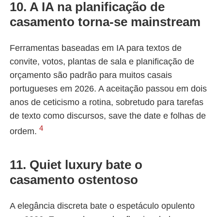
10. A IA na planificação de
casamento torna-se mainstream
Ferramentas baseadas em IA para textos de
convite, votos, plantas de sala e planificação de
orçamento são padrão para muitos casais
portugueses em 2026. A aceitação passou em dois
anos de ceticismo a rotina, sobretudo para tarefas
de texto como discursos, save the date e folhas de
4
ordem.
11. Quiet luxury bate o
casamento ostentoso
A elegância discreta bate o espetáculo opulento