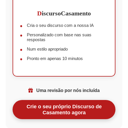
D
iscursoCasamento
Cria o seu discurso com a nossa IA
Personalizado com base nas suas
respostas
Num estilo apropriado
Pronto em apenas 10 minutos
Uma revisão por nós incluída
Crie o seu próprio Discurso de
Casamento agora