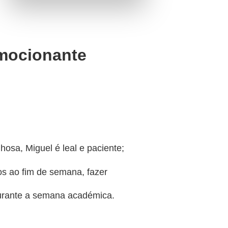
mocionante
hosa, Miguel é leal e paciente;
s ao fim de semana, fazer
rante a semana académica.