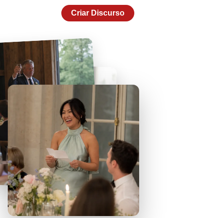
Criar Discurso